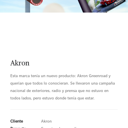
Akron
Esta marca tenía un nuevo producto: Akron Greenroad y
querían que todos lo conocieran. Se llevaron una campaña
nacional de exteriores, radio y prensa que no estuvo en
todos lados, pero estuvo donde tenía que estar.
Cliente
Akron