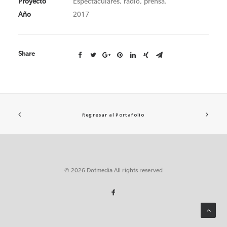
Proyecto
Espectaculares, radio, prensa.
Año
2017
Share
Regresar al Portafolio
© 2026 Dotmedia All rights reserved